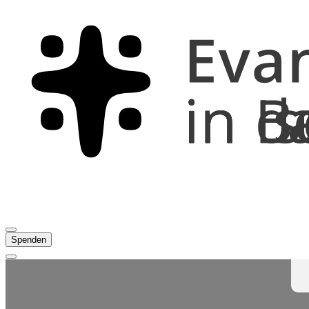
Spenden