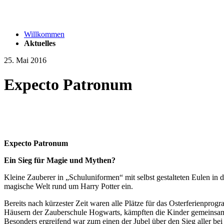
Willkommen
Aktuelles
25. Mai 2016
Expecto Patronum
Expecto Patronum
Ein Sieg für Magie und Mythen?
Kleine Zauberer in „Schuluniformen“ mit selbst gestalteten Eulen in 
magische Welt rund um Harry Potter ein.
Bereits nach kürzester Zeit waren alle Plätze für das Osterferienpro
Häusern der Zauberschule Hogwarts, kämpften die Kinder gemeinsam 
Besonders ergreifend war zum einen der Jubel über den Sieg aller 