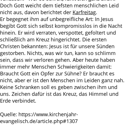
Doch Gott weicht dem tiefsten menschlichen Leid
nicht aus, davon berichtet der
Karfreitag
.
Er begegnet ihm auf unbegreifliche Art: In Jesus
begibt Gott sich selbst kompromisslos in die Nacht
hinein. Er wird verraten, verspottet, gefoltert und
schließlich am Kreuz hingerichtet. Die ersten
Christen bekannten: Jesus ist für unsere Sünden
gestorben. Nichts, was wir tun, kann so schlimm
sein, dass wir verloren gehen. Aber heute haben
immer mehr Menschen Schwierigkeiten damit:
Braucht Gott ein Opfer zur Sühne? Er braucht es
nicht, aber er ist den Menschen im Leiden ganz nah.
Keine Schranken soll es geben zwischen ihm und
uns. Zeichen dafür ist das Kreuz, das Himmel und
Erde verbindet.
Quelle: https://www.kirchenjahr-
evangelisch.de/article.php#1307