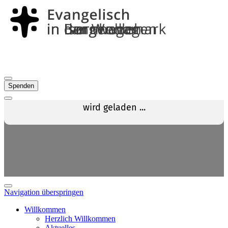
Spenden
Navigation überspringen
Willkommen
Herzlich Willkommen
Aktuelles