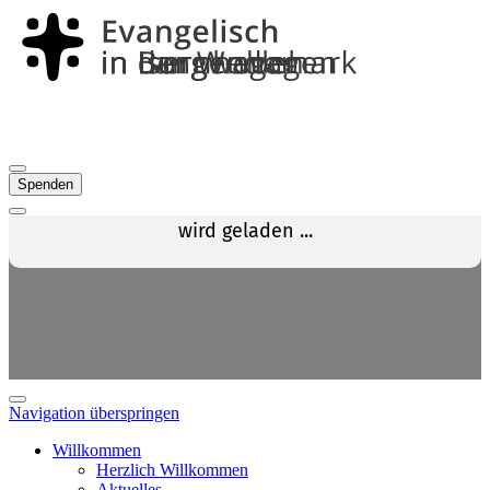
Spenden
Navigation überspringen
Willkommen
Herzlich Willkommen
Aktuelles