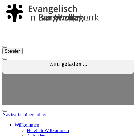
Spenden
Navigation überspringen
Willkommen
Herzlich Willkommen
Aktuelles