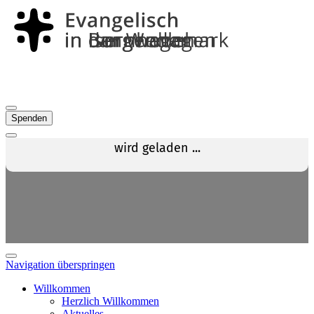
Spenden
Navigation überspringen
Willkommen
Herzlich Willkommen
Aktuelles