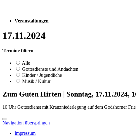
Veranstaltungen
17.11.2024
Termine filtern
Alle
Gottesdienste und Andachten
Kinder / Jugendliche
Musik / Kultur
Zum Guten Hirten
|
Sonntag, 17.11.2024, 
10 Uhr Gottesdienst mit Kranzniederlegung auf dem Godshorner Fried
Navigation überspringen
Impressum