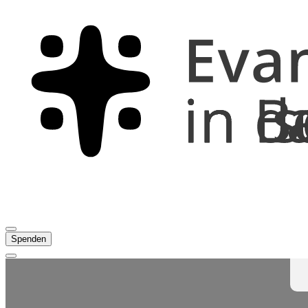
Spenden