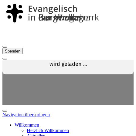
Spenden
Navigation überspringen
Willkommen
Herzlich Willkommen
Aktuelles