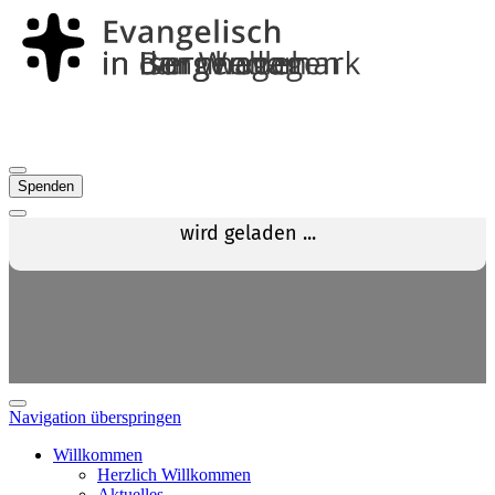
Spenden
Navigation überspringen
Willkommen
Herzlich Willkommen
Aktuelles