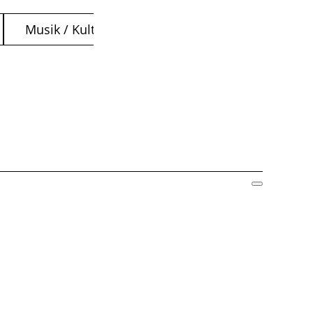
Musik / Kultur