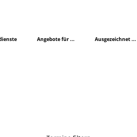
dienste
Angebote für ...
Ausgezeichnet ...