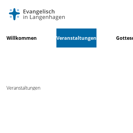
Navigation
Willkommen
Veranstaltungen
Gottes
überspringen
Veranstaltungen