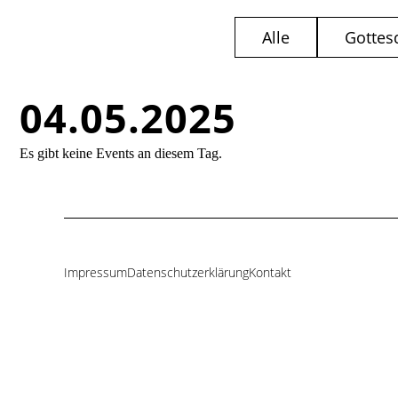
Alle
Gottes
04.05.2025
Es gibt keine Events an diesem Tag.
Impressum
Datenschutzerklärung
Kontakt
Navigation
überspringen