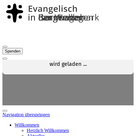
Spenden
Navigation überspringen
Willkommen
Herzlich Willkommen
Aktuelles