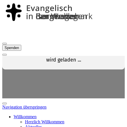
Spenden
Navigation überspringen
Willkommen
Herzlich Willkommen
Aktuelles