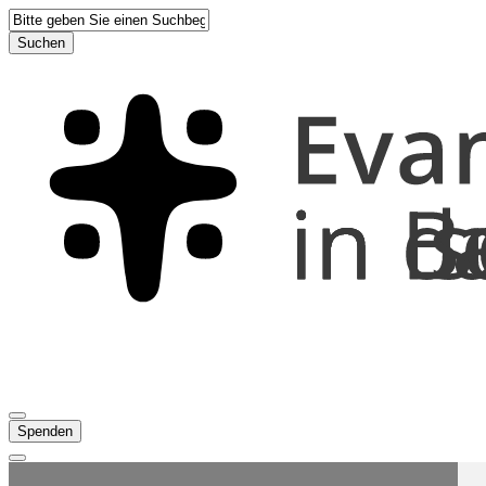
Suchen
Spenden