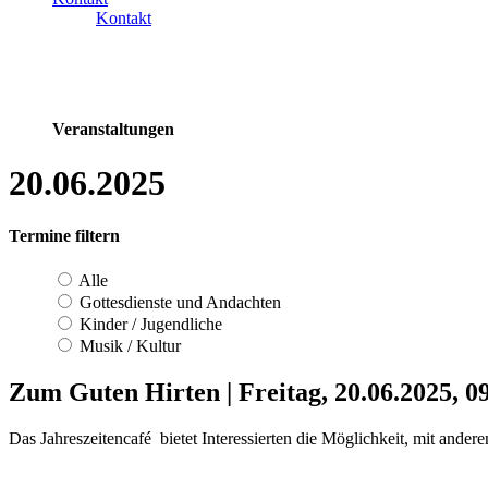
Kontakt
Veranstaltungen
20.06.2025
Termine filtern
Alle
Gottesdienste und Andachten
Kinder / Jugendliche
Musik / Kultur
Zum Guten Hirten
|
Freitag, 20.06.2025, 
Das Jahreszeitencafé bietet Interessierten die Möglichkeit, mit an