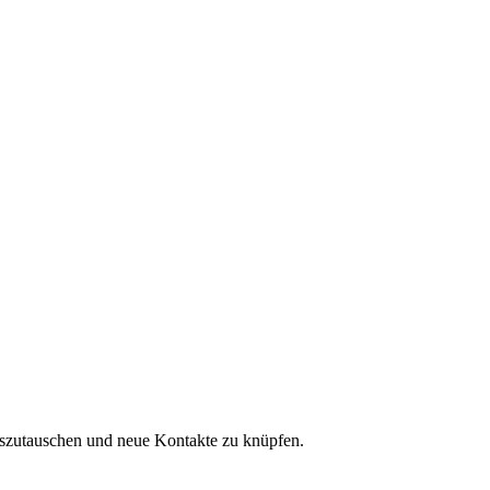
auszutauschen und neue Kontakte zu knüpfen.