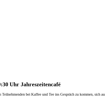
09:30 Uhr
Jahreszeitencafé
deren Teilnehmenden bei Kaffee und Tee ins Gespräch zu kommen, sich 