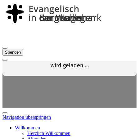
Spenden
Navigation überspringen
Willkommen
Herzlich Willkommen
Aktuelles