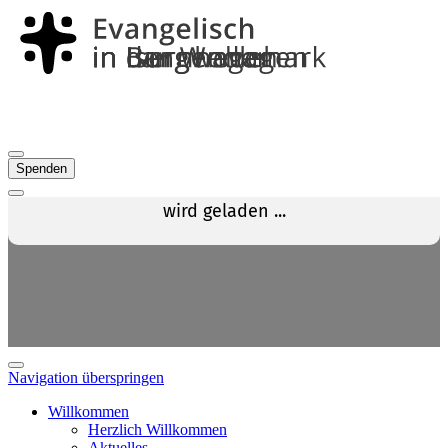
Spenden
Navigation überspringen
Willkommen
Herzlich Willkommen
Aktuelles