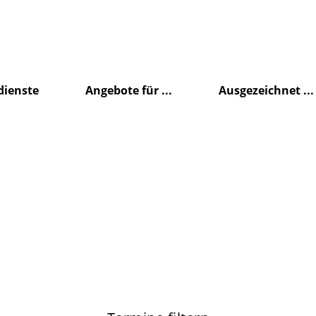
dienste
Angebote für ...
Ausgezeichnet ...