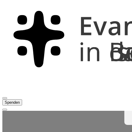
Spenden