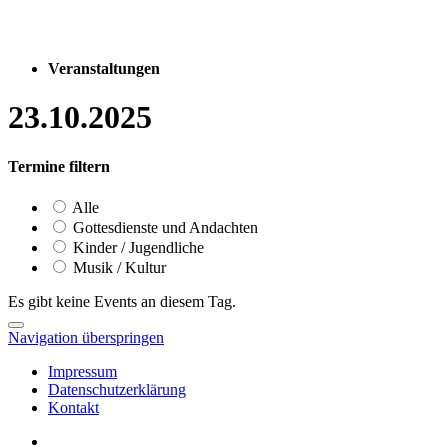
Veranstaltungen
23.10.2025
Termine filtern
Alle
Gottesdienste und Andachten
Kinder / Jugendliche
Musik / Kultur
Es gibt keine Events an diesem Tag.
Navigation überspringen
Impressum
Datenschutzerklärung
Kontakt