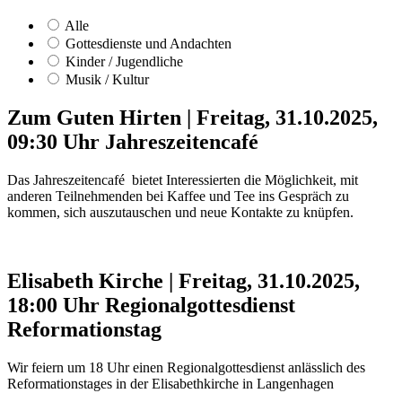
Alle
Gottesdienste und Andachten
Kinder / Jugendliche
Musik / Kultur
Zum Guten Hirten
|
Freitag, 31.10.2025,
09:30 Uhr
Jahreszeitencafé
Das Jahreszeitencafé bietet Interessierten die Möglichkeit, mit
anderen Teilnehmenden bei Kaffee und Tee ins Gespräch zu
kommen, sich auszutauschen und neue Kontakte zu knüpfen.
Elisabeth Kirche
|
Freitag, 31.10.2025,
18:00 Uhr
Regionalgottesdienst
Reformationstag
Wir feiern um 18 Uhr einen Regionalgottesdienst anlässlich des
Reformationstages in der Elisabethkirche in Langenhagen