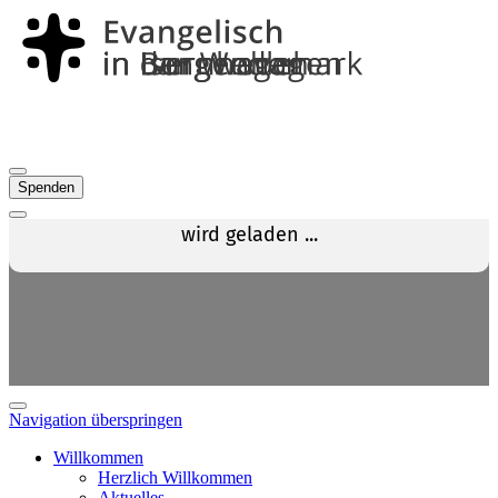
Spenden
Navigation überspringen
Willkommen
Herzlich Willkommen
Aktuelles