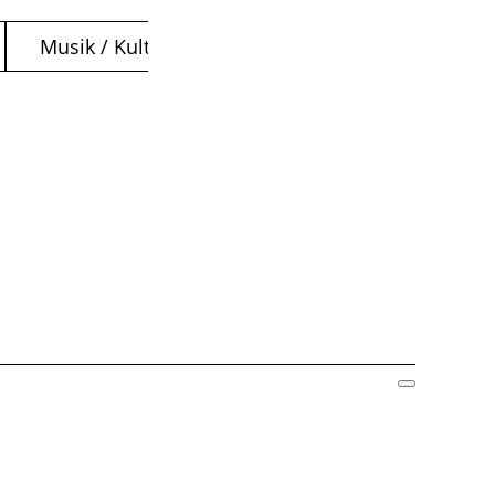
Musik / Kultur