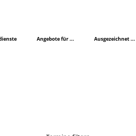
dienste
Angebote für ...
Ausgezeichnet ...