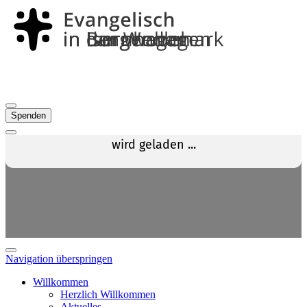
Spenden
Navigation überspringen
Willkommen
Herzlich Willkommen
Aktuelles