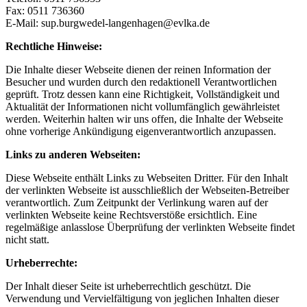
Fax: 0511 736360
E-Mail: sup.burgwedel-langenhagen@evlka.de
Rechtliche Hinweise:
Die Inhalte dieser Webseite dienen der reinen Information der
Besucher und wurden durch den redaktionell Verantwortlichen
geprüft. Trotz dessen kann eine Richtigkeit, Vollständigkeit und
Aktualität der Informationen nicht vollumfänglich gewährleistet
werden. Weiterhin halten wir uns offen, die Inhalte der Webseite
ohne vorherige Ankündigung eigenverantwortlich anzupassen.
Links zu anderen Webseiten:
Diese Webseite enthält Links zu Webseiten Dritter. Für den Inhalt
der verlinkten Webseite ist ausschließlich der Webseiten-Betreiber
verantwortlich. Zum Zeitpunkt der Verlinkung waren auf der
verlinkten Webseite keine Rechtsverstöße ersichtlich. Eine
regelmäßige anlasslose Überprüfung der verlinkten Webseite findet
nicht statt.
Urheberrechte:
Der Inhalt dieser Seite ist urheberrechtlich geschützt. Die
Verwendung und Vervielfältigung von jeglichen Inhalten dieser