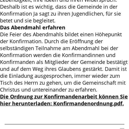
Deshalb ist es wichtig, dass die Gemeinde in der
Konfirmation Ja sagt zu ihren Jugendlichen, für sie
betet und sie begleitet.
Das Abendmahl erfahren
Die Feier des Abendmahls bildet einen Höhepunkt
der Konfirmation. Durch die Eröffnung der
selbständigen Teilnahme am Abendmahl bei der
Konfirmation werden die Konfirmandinnen und
Konfirmanden als Mitglieder der Gemeinde bestätigt
und auf dem Weg ihres Glaubens gestärkt. Damit ist
die Einladung ausgesprochen, immer wieder zum
Tisch des Herrn zu gehen, um die Gemeinschaft mit
Christus und untereinander zu erfahren.
Die Ordnung zur Konfirmandenarbeit können Sie
hier herunterladen: Konfirmandenordnung.pdf.