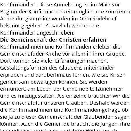
Konfirmanden. Diese Anmeldung ist im März vor
Beginn der Konfirmandenzeit möglich, die konkreten
Anmeldungstermine werden im Gemeindebrief
bekannt gegeben. Zusätzlich werden die
Konfirmanden angeschrieben.
Die Gemeinschaft der Christen erfahren
Konfirmandinnen und Konfirmanden erleben die
Gemeinschaft der Kirche vor allem in ihrer Gruppe.
Dort können sie viele Erfahrungen machen,
Gestaltungsformen des Glaubens miteinander
erproben und darüberhinaus lernen, wie sie Krisen
gemeinsam bewältigen können. Sie werden
ermuntert, am Leben der Gemeinde teilzunehmen
und es mitzugestalten. Als einzelne brauchen wir die
Gemeinschaft für unseren Glauben. Deshalb werden
die Konfirmandinnen und Konfirmanden gefragt, ob
sie Ja zu dieser Gemeinschaft der Glaubenden sagen
können. Auch die Gemeinde braucht die Jungen, ihre
Lebendigkeit, ihre Ideen und ihren Widerspruch.