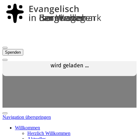
Spenden
Navigation überspringen
Willkommen
Herzlich Willkommen
Aktuelles