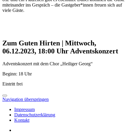
miteinander ins Gespräch – die Gastgeber*innen freuen sich auf
viele Gäste.
Zum Guten Hirten
|
Mittwoch,
06.12.2023, 18:00 Uhr
Adventskonzert
Adventskonzert mit dem Chor „Heiliger Georg“
Beginn: 18 Uhr
Eintritt frei
Navigation überspringen
Impressum
Datenschutzerklärung
Kontakt