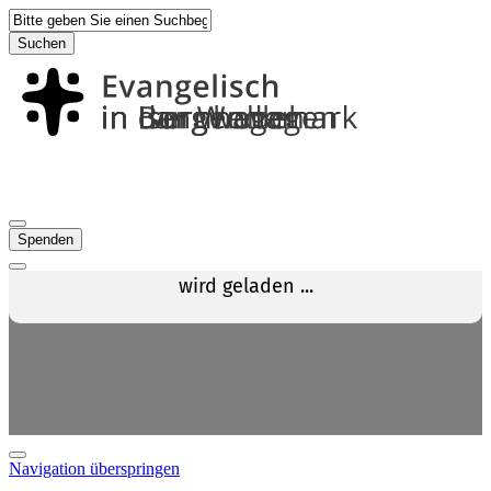
Suchen
Spenden
Navigation überspringen