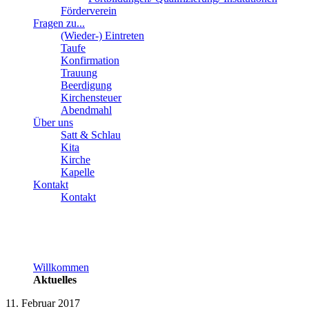
Förderverein
Fragen zu...
(Wieder-) Eintreten
Taufe
Konfirmation
Trauung
Beerdigung
Kirchensteuer
Abendmahl
Über uns
Satt & Schlau
Kita
Kirche
Kapelle
Kontakt
Kontakt
Willkommen
Aktuelles
11. Februar 2017