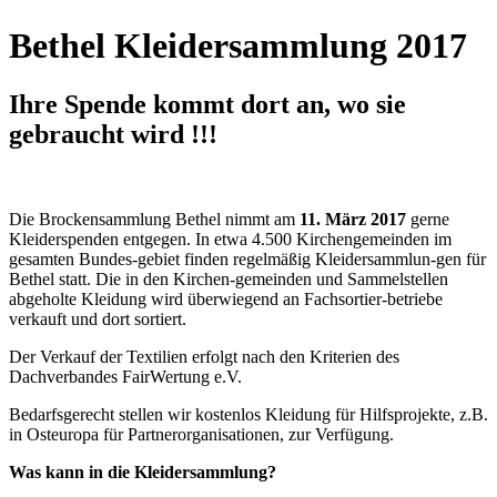
Bethel Kleidersammlung 2017
Ihre Spende kommt dort an, wo sie
gebraucht wird !!!
Die Brockensammlung Bethel nimmt am
11. März 2017
gerne
Kleiderspenden entgegen. In etwa 4.500 Kirchengemeinden im
gesamten Bundes-gebiet finden regelmäßig Kleidersammlun-gen für
Bethel statt. Die in den Kirchen-gemeinden und Sammelstellen
abgeholte Kleidung wird überwiegend an Fachsortier-betriebe
verkauft und dort sortiert.
Der Verkauf der Textilien erfolgt nach den Kriterien des
Dachverbandes FairWertung e.V.
Bedarfsgerecht stellen wir kostenlos Kleidung für Hilfsprojekte, z.B.
in Osteuropa für Partnerorganisationen, zur Verfügung.
Was kann in die Kleidersammlung?