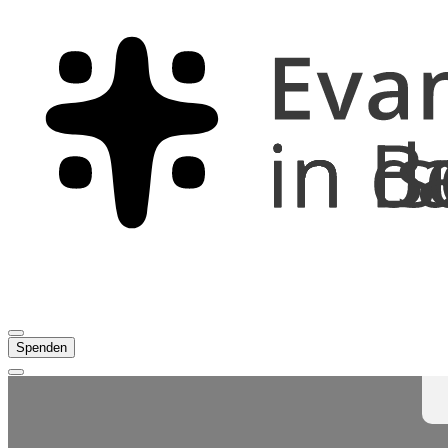
Spenden