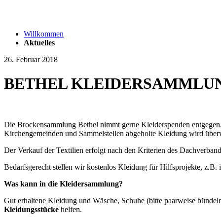
Willkommen
Aktuelles
26. Februar 2018
BETHEL KLEIDERSAMMLUN
Die Brockensammlung Bethel nimmt gerne Kleiderspenden entgegen. 
Kirchengemeinden und Sammelstellen abgeholte Kleidung wird überwie
Der Verkauf der Textilien erfolgt nach den Kriterien des Dachverban
Bedarfsgerecht stellen wir kostenlos Kleidung für Hilfsprojekte, z.B.
Was kann in die Kleidersammlung?
Gut erhaltene Kleidung und Wäsche, Schuhe (bitte paarweise bündeln),
Kleidungsstücke
helfen.