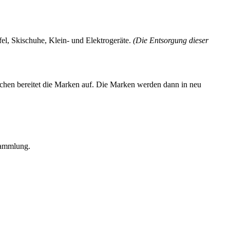
el, Skischuhe, Klein- und Elektrogeräte.
(Die Entsorgung dieser
chen bereitet die Marken auf. Die Marken werden dann in neu
 Sammlung.