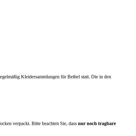
elmäßig Kleidersammlungen für Bethel statt. Die in den
ocken verpackt. Bitte beachten Sie, dass
nur noch tragbare