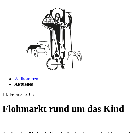
Willkommen
Aktuelles
13. Februar 2017
Flohmarkt rund um das Kind