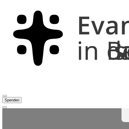
Spenden