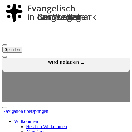
Spenden
Navigation überspringen
Willkommen
Herzlich Willkommen
Aktuelles