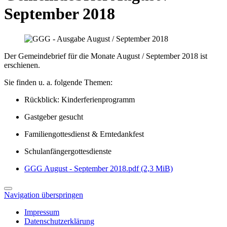
September 2018
Der Gemeindebrief für die Monate August / September 2018 ist
erschienen.
Sie finden u. a. folgende Themen:
Rückblick: Kinderferienprogramm
Gastgeber gesucht
Familiengottesdienst & Erntedankfest
Schulanfängergottesdienste
GGG August - September 2018.pdf
(2,3 MiB)
Navigation überspringen
Impressum
Datenschutzerklärung