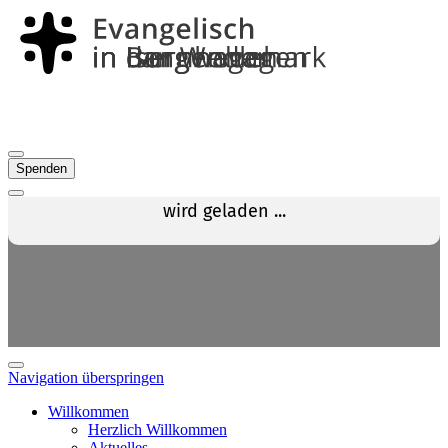
Spenden
Navigation überspringen
Willkommen
Herzlich Willkommen
Aktuelles