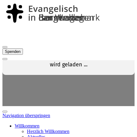
Spenden
Navigation überspringen
Willkommen
Herzlich Willkommen
Aktuelles