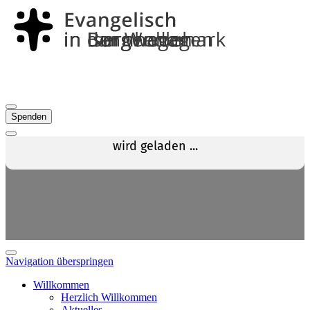
Spenden
Navigation überspringen
Willkommen
Herzlich Willkommen
Aktuelles