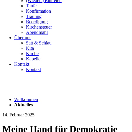
(Wieder-) Eintreten
Taufe
Konfirmation
Trauung
Beerdigung
Kirchensteuer
Abendmahl
Über uns
Satt & Schlau
Kita
Kirche
Kapelle
Kontakt
Kontakt
Willkommen
Aktuelles
14. Februar 2025
Meine Hand für Demokratie