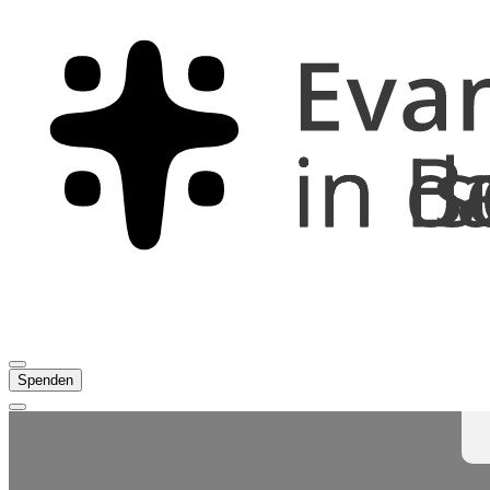
Spenden