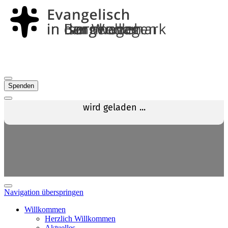
Spenden
Navigation überspringen
Willkommen
Herzlich Willkommen
Aktuelles