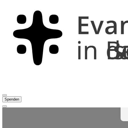
Spenden