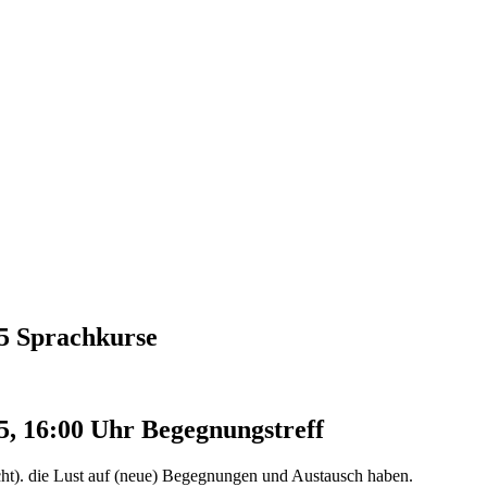
25
Sprachkurse
5, 16:00 Uhr
Begegnungstreff
cht). die Lust auf (neue) Begegnungen und Austausch haben.