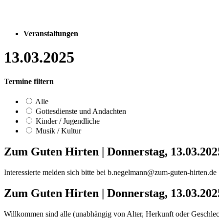
Veranstaltungen
13.03.2025
Termine filtern
Alle
Gottesdienste und Andachten
Kinder / Jugendliche
Musik / Kultur
Zum Guten Hirten
|
Donnerstag, 13.03.20
Interessierte melden sich bitte bei b.negelmann@zum-guten-hirten.de
Zum Guten Hirten
|
Donnerstag, 13.03.202
Willkommen sind alle (unabhängig von Alter, Herkunft oder Geschle