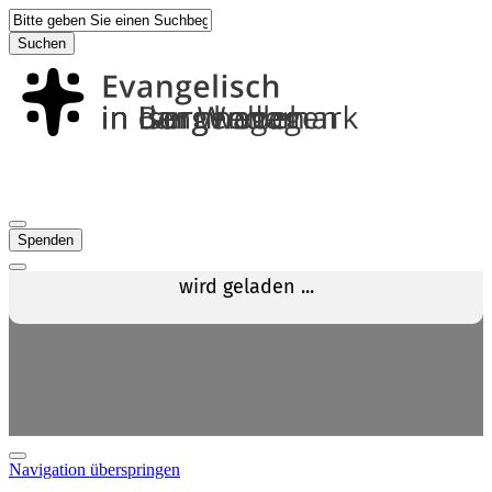
Suchen
Spenden
Navigation überspringen