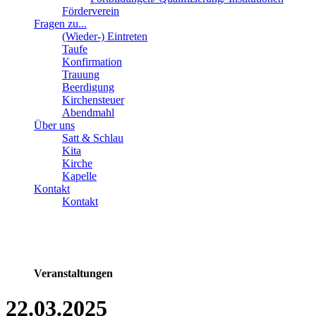
Förderverein
Fragen zu...
(Wieder-) Eintreten
Taufe
Konfirmation
Trauung
Beerdigung
Kirchensteuer
Abendmahl
Über uns
Satt & Schlau
Kita
Kirche
Kapelle
Kontakt
Kontakt
Veranstaltungen
22.03.2025