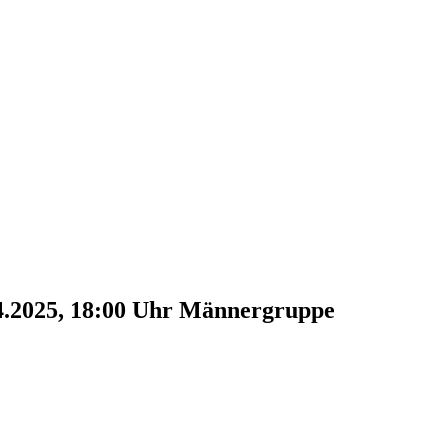
4.2025, 18:00 Uhr
Männergruppe