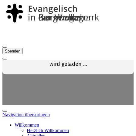
Spenden
Navigation überspringen
Willkommen
Herzlich Willkommen
Aktuelles