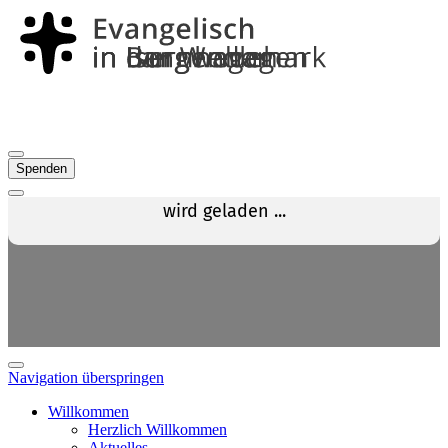
Spenden
Navigation überspringen
Willkommen
Herzlich Willkommen
Aktuelles