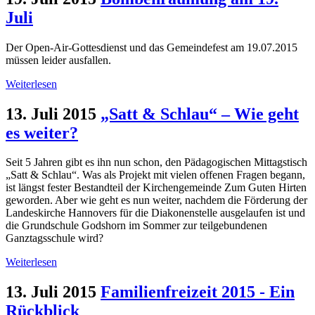
Juli
Der Open-Air-Gottesdienst und das Gemeindefest am 19.07.2015
müssen leider ausfallen.
Weiterlesen
13. Juli 2015
„Satt & Schlau“ – Wie geht
es weiter?
Seit 5 Jahren gibt es ihn nun schon, den Pädagogischen Mittagstisch
„Satt & Schlau“. Was als Projekt mit vielen offenen Fragen begann,
ist längst fester Bestandteil der Kirchengemeinde Zum Guten Hirten
geworden. Aber wie geht es nun weiter, nachdem die Förderung der
Landeskirche Hannovers für die Diakonenstelle ausgelaufen ist und
die Grundschule Godshorn im Sommer zur teilgebundenen
Ganztagsschule wird?
Weiterlesen
13. Juli 2015
Familienfreizeit 2015 - Ein
Rückblick