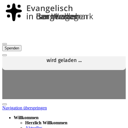
Spenden
Navigation überspringen
Willkommen
Herzlich Willkommen
Aktuelles